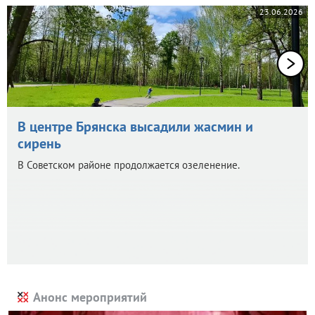
23.06.2026
В центре Брянска высадили жасмин и
сирень
В Советском районе продолжается озеленение.
Анонс мероприятий