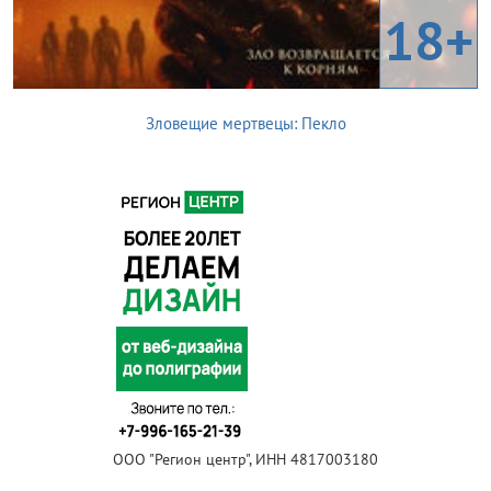
18+
Зловещие мертвецы: Пекло
ООО "Регион центр", ИНН 4817003180