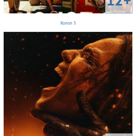
Холоп 3