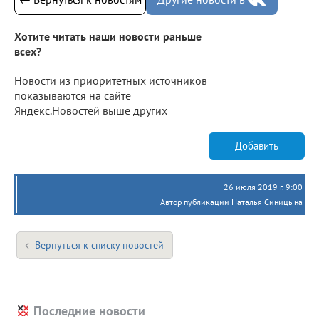
Хотите читать наши новости раньше
всех?
Новости из приоритетных источников
показываются на сайте
Яндекс.Новостей выше других
Добавить
26 июля 2019 г. 9:00
Автор публикации Наталья Синицына
Вернуться к списку новостей
Последние новости