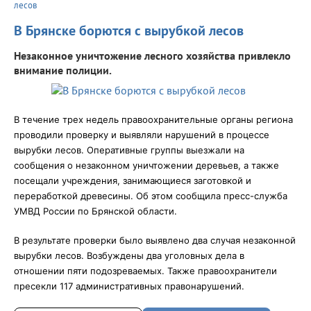
лесов
В Брянске борются с вырубкой лесов
Незаконное уничтожение лесного хозяйства привлекло
внимание полиции.
В течение трех недель правоохранительные органы региона
проводили проверку и выявляли нарушений в процессе
вырубки лесов. Оперативные группы выезжали на
сообщения о незаконном уничтожении деревьев, а также
посещали учреждения, занимающиеся заготовкой и
переработкой древесины. Об этом сообщила пресс-служба
УМВД России по Брянской области.
В результате проверки было выявлено два случая незаконной
вырубки лесов. Возбуждены два уголовных дела в
отношении пяти подозреваемых. Также правоохранители
пресекли 117 административных правонарушений.