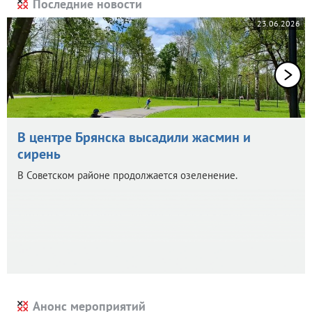
Последние новости
23.06.2026
В центре Брянска высадили жасмин и
сирень
В Советском районе продолжается озеленение.
Анонс мероприятий