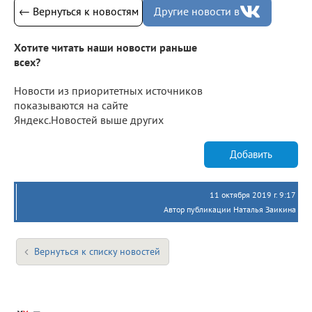
← Вернуться к новостям
Другие новости в
Хотите читать наши новости раньше
всех?
Новости из приоритетных источников
показываются на сайте
Яндекс.Новостей выше других
Добавить
11 октября 2019 г. 9:17
Автор публикации Наталья Заикина
Вернуться к списку новостей