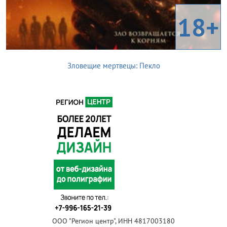
18+
Зловещие мертвецы: Пекло
ООО "Регион центр", ИНН 4817003180