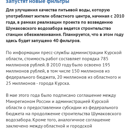
запустят новые фильтры
Для улучшения качества питьевой воды, которую
употребляют жители областного центра, начиная с 2010
года, в рамках реализации проекта по возведению
Шумаковского водозабора ведется строительство
станции обезжелезивания. Планируется, что в этом году
здесь будет запущено 40 фильтров.
По информации пресс-службы администрации Курской
области, стоимость работ составляет порядка 785
миллионов рублей. В 2010 году было освоено 195
миллионов рублей, в том числе 150 миллионов из
федерального бюджета, 20 миллионов из областного и
25 миллионов - города Курска.
В мае этого года было подписано соглашение между
Минрегионом России и администрацией Курской
области о предоставлении субсидии из федерального
бюджета на продолжение строительства Шумаковского
водозабора. Кроме того, аналогичное соглашение
заключено между областной и городской