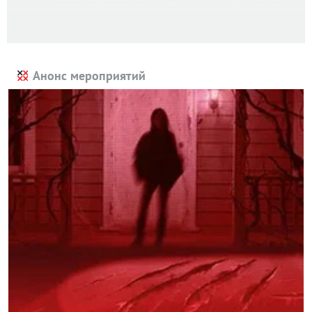
Анонс мероприятий