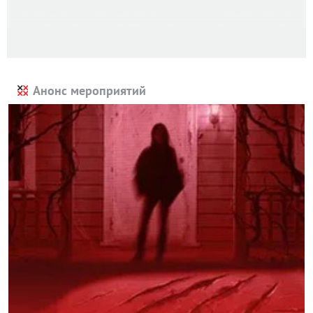
Анонс мероприятий