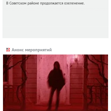
В Советском районе продолжается озеленение.
Анонс мероприятий