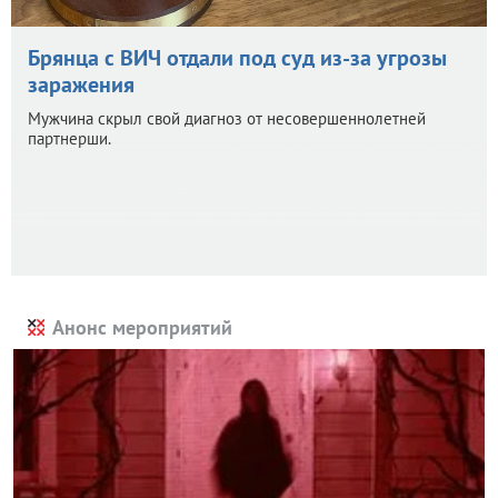
Брянца с ВИЧ отдали под суд из-за угрозы
заражения
Мужчина скрыл свой диагноз от несовершеннолетней
партнерши.
Анонс мероприятий