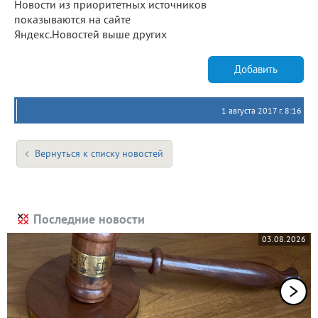
Новости из приоритетных источников
показываются на сайте
Яндекс.Новостей выше других
Добавить
1 августа 2017 г. 8:16
Вернуться к списку новостей
Последние новости
03.08.2026