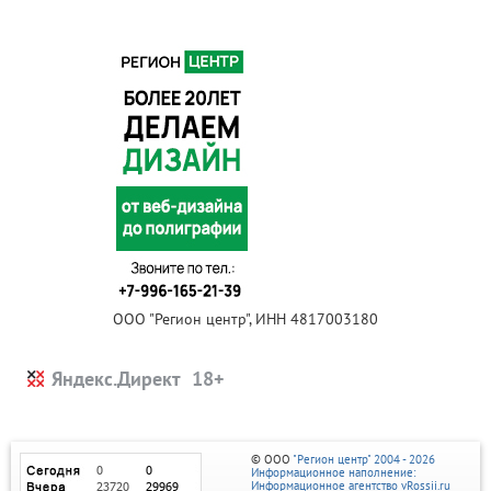
ООО "Регион центр", ИНН 4817003180
Яндекс.Директ
© ООО
"Регион центр" 2004 - 2026
Информационное наполнение:
Информационное агентство vRossii.ru