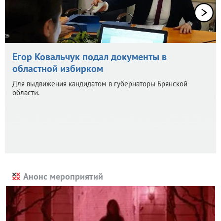
Егор Ковальчук подал документы в
областной избирком
Для выдвижения кандидатом в губернаторы Брянской
области.
Анонс мероприятий