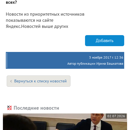
всех?
Новости из приоритетных источников
показываются на сайте
Яндекс.Новостей выше других
Добавить
3 ноября 2017 г. 12:36
Автор публикации Ирина Башкатова
Вернуться к списку новостей
Последние новости
02.07.2026