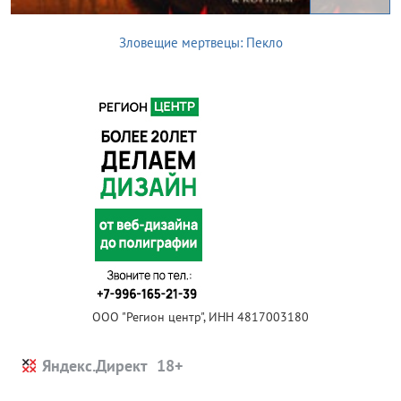
Зловещие мертвецы: Пекло
ООО "Регион центр", ИНН 4817003180
Яндекс.Директ