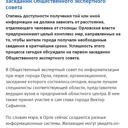
заседании Общественного экспертного
совета
Степень доступности получения той или иной
информации не должна зависеть от расстояния,
отделяющего человека от столицы. Орловские власти
предпринимают целый комплекс мер, направленных на
то, чтобы жители города получали необходимые
сведения в кратчайшие сроки. Успешность этого
процесса сегодня обсуждали на первом заседании
Общественного экспертного совета.
В Общественный экспертный совет по информатизации
при мэре города Орла, первое, организационное,
заседание которого состоялось сегодня, вошли лучшие
специалисты соответствующей области, представители
ведущих вузов и предприятий областного центра. В нем
также принял участие и сам глава города Виктор
Сафьянов.
По словам мэра, в Орле сейчас создаются разные
информационные системы. Желающие могут увидеть on-