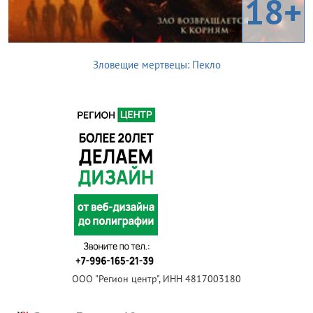
18+
Зловещие мертвецы: Пекло
ООО "Регион центр", ИНН 4817003180