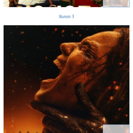
Холоп 3