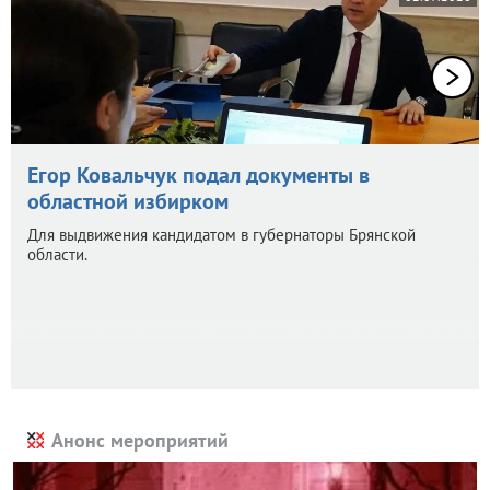
Егор Ковальчук подал документы в
областной избирком
Для выдвижения кандидатом в губернаторы Брянской
области.
Анонс мероприятий