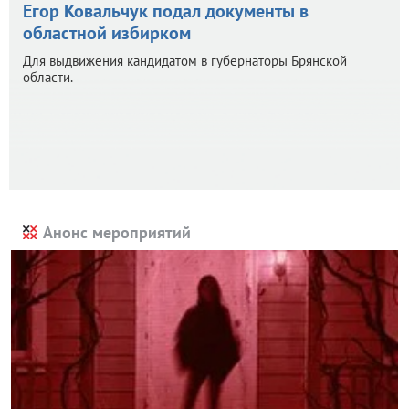
Егор Ковальчук подал документы в
областной избирком
Для выдвижения кандидатом в губернаторы Брянской
области.
Анонс мероприятий