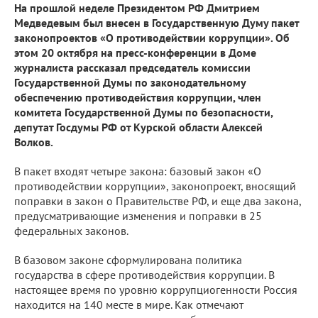
На прошлой неделе Президентом РФ Дмитрием
Медведевым был внесен в Государственную Думу пакет
законопроектов «О противодействии коррупции». Об
этом 20 октября на пресс-конференции в Доме
журналиста рассказал председатель комиссии
Государственной Думы по законодательному
обеспечению противодействия коррупции, член
комитета Государственной Думы по безопасности,
депутат Госдумы РФ от Курской области Алексей
Волков.
В пакет входят четыре закона: базовый закон «О
противодействии коррупции», законопроект, вносящий
поправки в закон о Правительстве РФ, и еще два закона,
предусматривающие изменения и поправки в 25
федеральных законов.
В базовом законе сформулирована политика
государства в сфере противодействия коррупции. В
настоящее время по уровню коррупциогенности Россия
находится на 140 месте в мире. Как отмечают