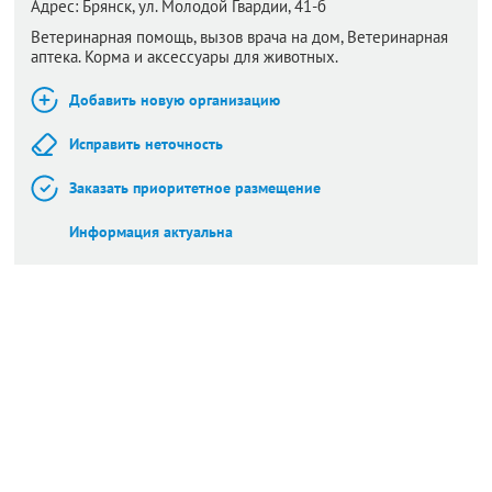
Адрес:
Брянск,
ул. Молодой Гвардии, 41-б
Ветеринарная помощь, вызов врача на дом, Ветеринарная
аптека. Корма и аксессуары для животных.
Добавить новую организацию
Исправить неточность
Заказать приоритетное размещение
Информация актуальна