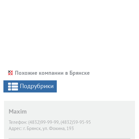
Похожие компании в Брянске
Подрубрики
Maxim
Телефон:
(4832)99-99-99, (4832)59-95-95
Адрес:
г. Брянск,
ул. Фокина, 193