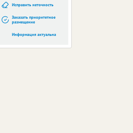
Исправить неточность
Заказать приоритетное
размещение
Информация актуальна