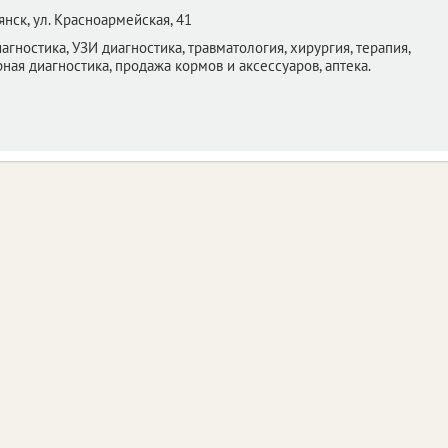
янск,
ул. Красноармейская, 41
агностика, УЗИ диагностика, травматология, хирургия, терапия,
ная диагностика, продажа кормов и аксессуаров, аптека.