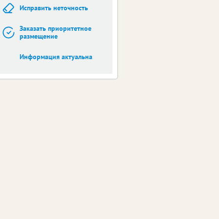
Исправить неточность
Заказать приоритетное
размещение
Информация актуальна