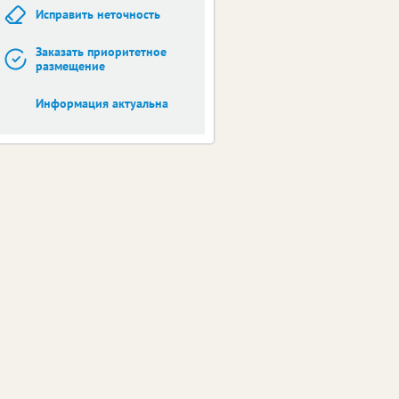
Исправить неточность
Заказать приоритетное
размещение
Информация актуальна