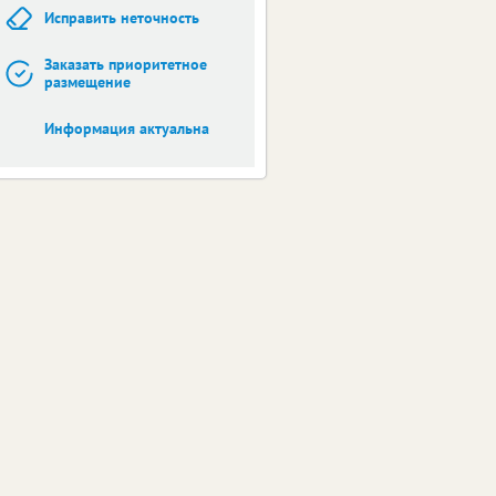
Исправить неточность
Заказать приоритетное
размещение
Информация актуальна