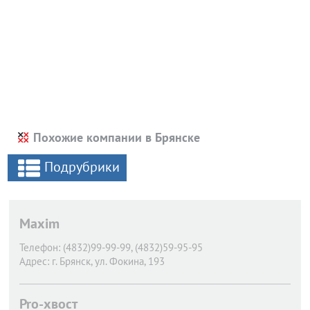
Похожие компании в Брянске
Подрубрики
Maxim
Телефон:
(4832)99-99-99, (4832)59-95-95
Адрес:
г. Брянск,
ул. Фокина, 193
Pro-хвост