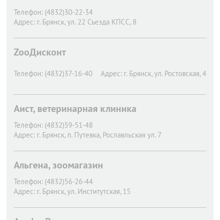
Телефон:
(4832)30-22-34
Адрес:
г. Брянск,
ул. 22 Съезда КПСС, 8
ZooДисконт
Телефон:
(4832)37-16-40
Адрес:
г. Брянск,
ул. Ростовская, 4
Аист, ветеринарная клиника
Телефон:
(4832)59-51-48
Адрес:
г. Брянск,
п. Путевка, Рославльская ул. 7
Альгена, зоомагазин
Телефон:
(4832)56-26-44
Адрес:
г. Брянск,
ул. Институтская, 15