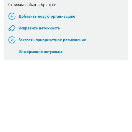
Стрижка собак в Брянске
Добавить новую организацию
Исправить неточность
Заказать приоритетное размещение
Информация актуальна