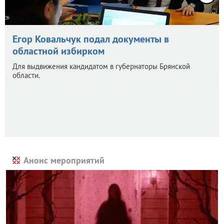
Егор Ковальчук подал документы в
областной избирком
Для выдвижения кандидатом в губернаторы Брянской
области.
Анонс мероприятий