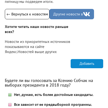
пятницу мы подведем итоги.
← Вернуться к новостям
Другие новости в
Хотите читать наши новости раньше
всех?
Новости из приоритетных источников
показываются на сайте
Яндекс.Новостей выше других
Добавить
Будете ли вы голосовать за Ксению Собчак на
выборах президента в 2018 году?
Нет, думаю, есть более достойные кандидаты.
Все зависит от ее предвыборной программы.