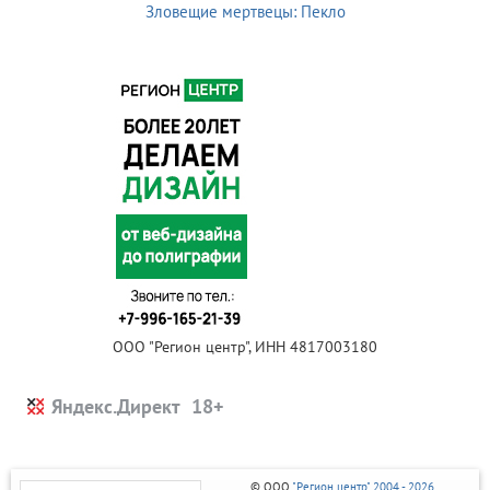
Зловещие мертвецы: Пекло
ООО "Регион центр", ИНН 4817003180
Яндекс.Директ
© ООО
"Регион центр" 2004 - 2026