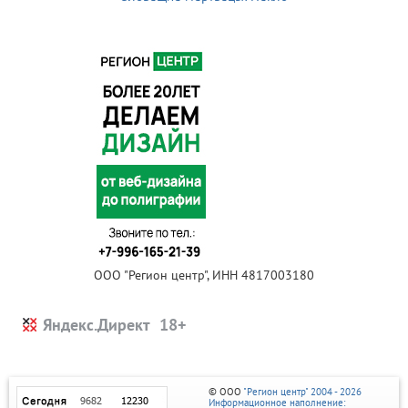
ООО "Регион центр", ИНН 4817003180
Яндекс.Директ
© ООО
"Регион центр" 2004 - 2026
Информационное наполнение: