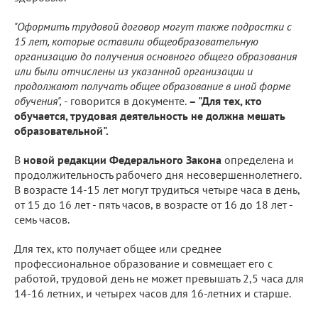
"Оформить трудовой договор могут также подростки с
15 лет, которые оставили общеобразовательную
организацию до получения основного общего образования
или были отчислены из указанной организации и
продолжают получать общее образование в иной форме
обучения",
- говорится в документе.
– "Для тех, кто
обучается, трудовая деятельность не должна мешать
образовательной".
В
новой редакции Федерального Закона
определена и
продолжительность рабочего дня несовершеннолетнего.
В возрасте 14-15 лет могут трудиться четыре часа в день,
от 15 до 16 лет - пять часов, в возрасте от 16 до 18 лет -
семь часов.
Для тех, кто получает общее или среднее
профессиональное образование и совмещает его с
работой, трудовой день не может превышать 2,5 часа для
14-16 летних, и четырех часов для 16-летних и старше.