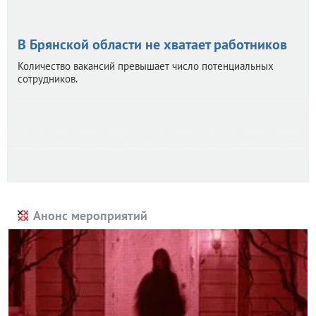
В Брянской области не хватает работников
Количество вакансий превышает число потенциальных
сотрудников.
Анонс мероприятий