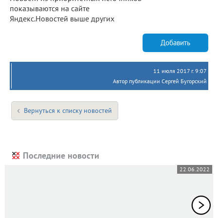
показываются на сайте
Яндекс.Новостей выше других
Добавить
11 июля 2017 г. 9:07
Автор публикации Сергей Бугорский
Вернуться к списку новостей
Последние новости
22.06.2022