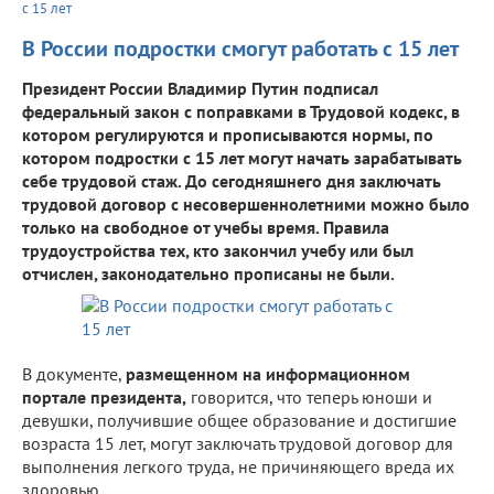
с 15 лет
В России подростки смогут работать с 15 лет
Президент России Владимир Путин подписал
федеральный закон с поправками в Трудовой кодекс, в
котором регулируются и прописываются нормы, по
котором подростки с 15 лет могут начать зарабатывать
себе трудовой стаж. До сегодняшнего дня заключать
трудовой договор с несовершеннолетними можно было
только на свободное от учебы время. Правила
трудоустройства тех, кто закончил учебу или был
отчислен, законодательно прописаны не были.
В документе,
размещенном на информационном
портале президента,
говорится, что теперь юноши и
девушки, получившие общее образование и достигшие
возраста 15 лет, могут заключать трудовой договор для
выполнения легкого труда, не причиняющего вреда их
здоровью.