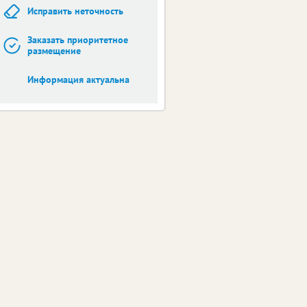
Исправить неточность
Заказать приоритетное
размещение
Информация актуальна