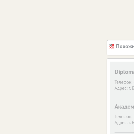
Похожи
Diplom
Телефон:
Адрес:
г. 
Академ
Телефон:
Адрес:
г. 