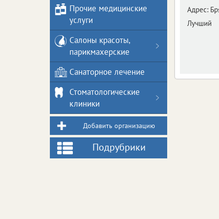
Прочие медицинские
Адрес:
Бр
услуги
Лучший
Салоны красоты,
парикмахерские
Санаторное лечение
Стоматологические
клиники
Добавить организацию
Подрубрики