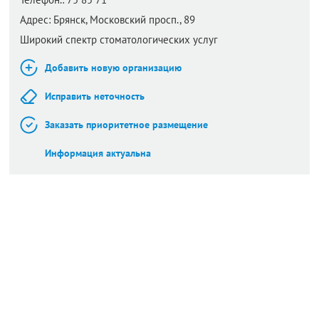
Адрес:
Брянск,
Московский просп., 89
Широкий спектр стоматологических услуг
Добавить новую организацию
Исправить неточность
Заказать приоритетное размещение
Информация актуальна