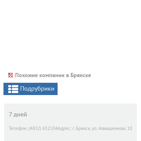
Похожие компании в Брянске
Подрубрики
7 дней
Телефон:
(4832) 652104
Адрес:
г. Брянск,
ул. Авиационная, 10