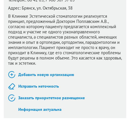
Адрес:
Брянск,
ул. Октябрьская, 38
В Клинике Эстетической стоматологии реализуется
принцип, предложенный Доктором Поплавским А.В.,
согласно которому пациенту предлагается комплексный
подход и участие не одного узконаправленного
специалиста, а специалистов разных областей, имеющих
знания и опыт в ортопедии, ортодонтии, парадонтологии и
имплантологии. Пациент приходит не просто к врачу, он
приходит в Клинику, где его стоматологические проблемы
будут решены в полном объеме. Это касается как здоровья,
так и эстетики.
Добавить новую организацию
Исправить неточность
Заказать приоритетное размещение
Информация актуальна