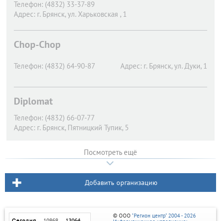
Телефон:
(4832) 33-37-89
Адрес:
г. Брянск,
ул. Харьковская , 1
Chop-Chop
Телефон:
(4832) 64-90-87
Адрес:
г. Брянск,
ул. Дуки, 1
Diplomat
Телефон:
(4832) 66-07-77
Адрес:
г. Брянск,
Пятницкий Тупик, 5
Посмотреть ещё
Добавить организацию
© ООО
"Регион центр" 2004 - 2026