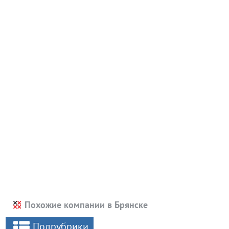
Похожие компании в Брянске
Подрубрики