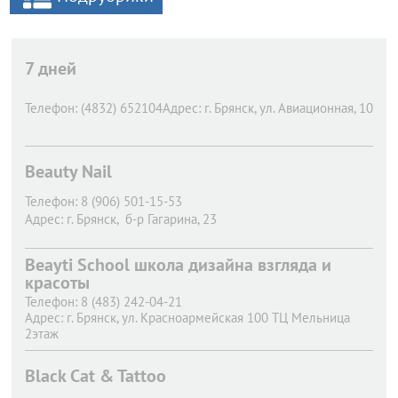
7 дней
Телефон:
(4832) 652104
Адрес:
г. Брянск,
ул. Авиационная, 10
Beauty Nail
Телефон:
8 (906) 501-15-53
Адрес:
г. Брянск,
б-р Гагарина, 23
Beayti School школа дизайна взгляда и
красоты
Телефон:
8 (483) 242-04-21
Адрес:
г. Брянск,
ул. Красноармейская 100 ТЦ Мельница
2этаж
Black Cat & Tattoo