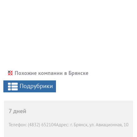
Похожие компании в Брянске
Подрубрики
7 дней
Телефон:
(4832) 652104
Адрес:
г. Брянск,
ул. Авиационная, 10