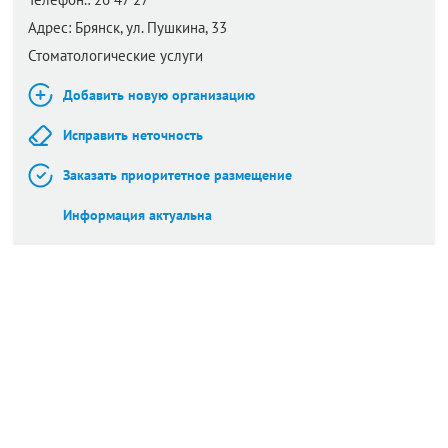
Адрес:
Брянск,
ул. Пушкина, 33
Стоматологические услуги
Добавить новую организацию
Исправить неточность
Заказать приоритетное размещение
Информация актуальна