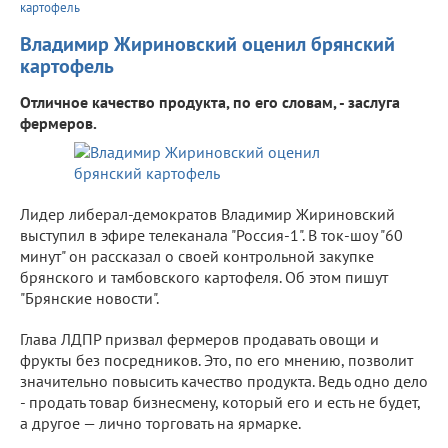
картофель
Владимир Жириновский оценил брянский
картофель
Отличное качество продукта, по его словам, - заслуга
фермеров.
Лидер либерал-демократов Владимир Жириновский
выступил в эфире телеканала "Россия-1". В ток-шоу "60
минут" он рассказал о своей контрольной закупке
брянского и тамбовского картофеля. Об этом пишут
"Брянские новости".
Глава ЛДПР призвал фермеров продавать овощи и
фрукты без посредников. Это, по его мнению, позволит
значительно повысить качество продукта. Ведь одно дело
- продать товар бизнесмену, который его и есть не будет,
а другое — лично торговать на ярмарке.