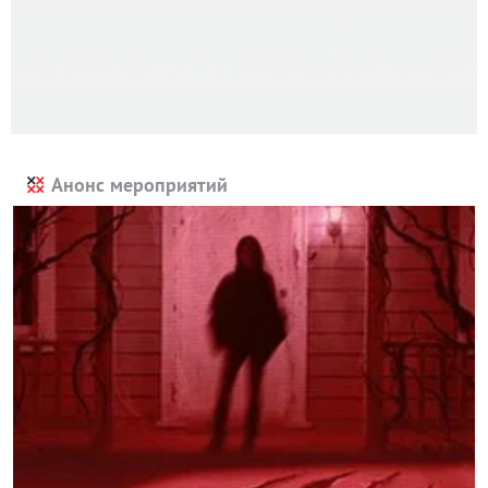
Анонс мероприятий