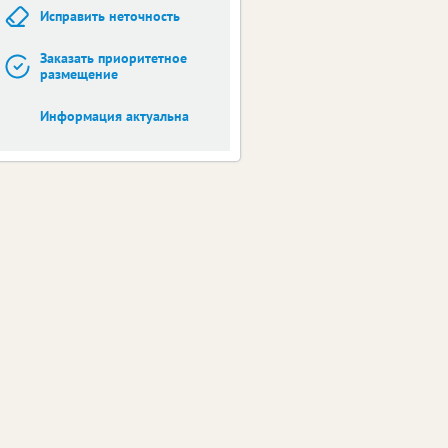
Исправить неточность
Заказать приоритетное
размещение
Информация актуальна