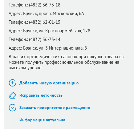
Телефон.:
(4832) 36-73-18
Адрес:
Брянск,
просп. Московский, 6А
Телефон.:
(4832) 62-01-15
Адрес:
Брянск,
ул. Красноармейская, 128
Телефон.:
(4832) 36-73-14
Адрес:
Брянск,
ул. 3 Интернационала, 8
В наших ортопедических салонах при покупке товара вы
можете получить профессиональное обслуживание на
высоком уровне.
Добавить новую организацию
Исправить неточность
Заказать приоритетное размещение
Информация актуальна