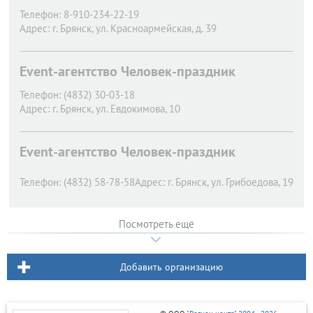
Адрес:
г. Брянск,
ул. Красноармейская, 128
Телефон:
8-910-234-22-19
Адрес:
г. Брянск,
ул. Красноармейская, д. 39
Event-агентство Человек-праздник
Телефон:
(4832) 30-03-18
Адрес:
г. Брянск,
ул. Евдокимова, 10
Event-агентство Человек-праздник
Телефон:
(4832) 58-78-58
Адрес:
г. Брянск,
ул. Грибоедова, 19
Посмотреть ещё
Добавить организацию