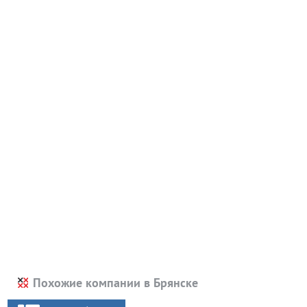
Похожие компании в Брянске