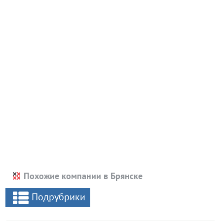
Похожие компании в Брянске
Подрубрики