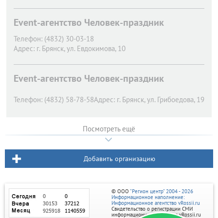
Event-агентство Человек-праздник
Телефон:
(4832) 30-03-18
Адрес:
г. Брянск,
ул. Евдокимова, 10
Event-агентство Человек-праздник
Телефон:
(4832) 58-78-58
Адрес:
г. Брянск,
ул. Грибоедова, 19
Посмотреть ещё
Добавить организацию
© ООО
"Регион центр" 2004 - 2026
Информационное наполнение:
Информационное агентство vRossii.ru
Свидетельство о регистрации СМИ
информационного агентства vRossii.ru