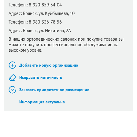
Телефон.:
8-920-859-54-04
Адрес:
Брянск,
ул. Куйбышева, 10
Телефон.:
8-980-336-78-56
Адрес:
Брянск,
ул. Никитина, 2А
В наших ортопедических салонах при покупке товара вы
можете получить профессиональное обслуживание на
высоком уровне.
Добавить новую организацию
Исправить неточность
Заказать приоритетное размещение
Информация актуальна