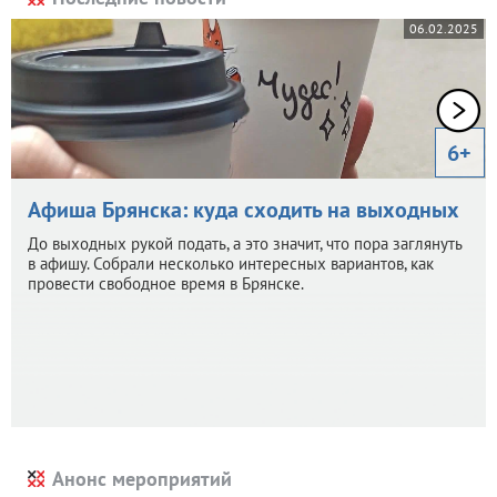
06.02.2025
6+
Афиша Брянска: куда сходить на выходных
До выходных рукой подать, а это значит, что пора заглянуть
в афишу. Собрали несколько интересных вариантов, как
провести свободное время в Брянске.
Анонс мероприятий