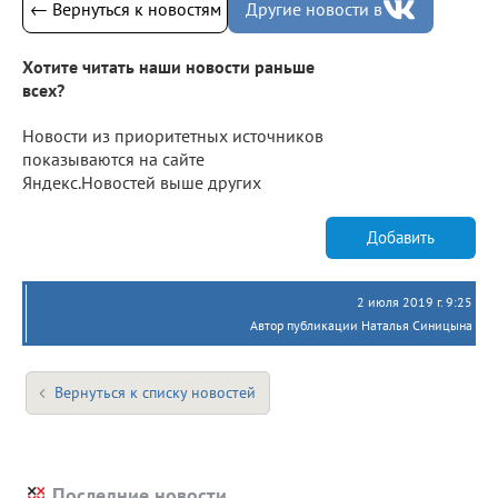
← Вернуться к новостям
Другие новости в
Хотите читать наши новости раньше
всех?
Новости из приоритетных источников
показываются на сайте
Яндекс.Новостей выше других
Добавить
2 июля 2019 г. 9:25
Автор публикации Наталья Синицына
Вернуться к списку новостей
Последние новости