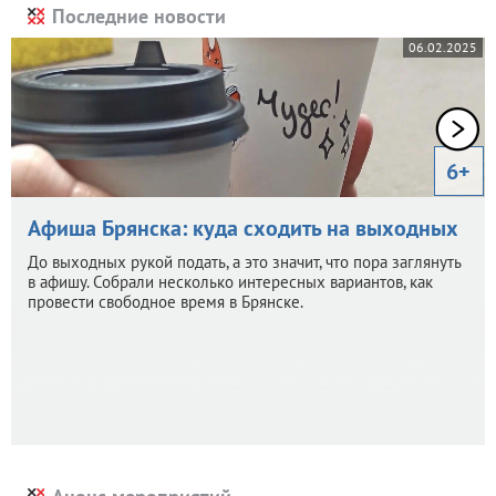
Последние новости
06.02.2025
6+
Афиша Брянска: куда сходить на выходных
До выходных рукой подать, а это значит, что пора заглянуть
в афишу. Собрали несколько интересных вариантов, как
провести свободное время в Брянске.