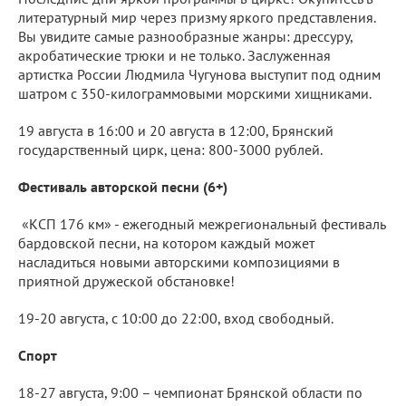
литературный мир через призму яркого представления.
Вы увидите самые разнообразные жанры: дрессуру,
акробатические трюки и не только. Заслуженная
артистка России Людмила Чугунова выступит под одним
шатром с 350-килограммовыми морскими хищниками.
19 августа в 16:00 и 20 августа в 12:00, Брянский
государственный цирк, цена: 800-3000 рублей.
Фестиваль авторской песни (6+)
«КСП 176 км» - ежегодный межрегиональный фестиваль
бардовской песни, на котором каждый может
насладиться новыми авторскими композициями в
приятной дружеской обстановке!
19-20 августа, c 10:00 до 22:00, вход свободный.
Спорт
18-27 августа, 9:00 – чемпионат Брянской области по