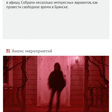
в афишу. Собрали несколько интересных вариантов, как
провести свободное время в Брянске.
Анонс мероприятий