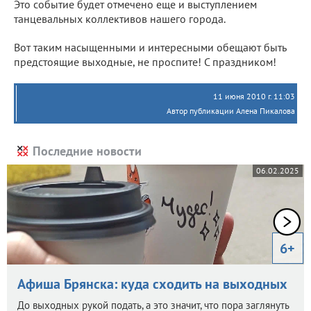
Это событие будет отмечено еще и выступлением
танцевальных коллективов нашего города.
Вот таким насыщенными и интересными обещают быть
предстоящие выходные, не проспите! С праздником!
11 июня 2010 г. 11:03
Автор публикации Алена Пикалова
Последние новости
06.02.2025
6+
Афиша Брянска: куда сходить на выходных
До выходных рукой подать, а это значит, что пора заглянуть