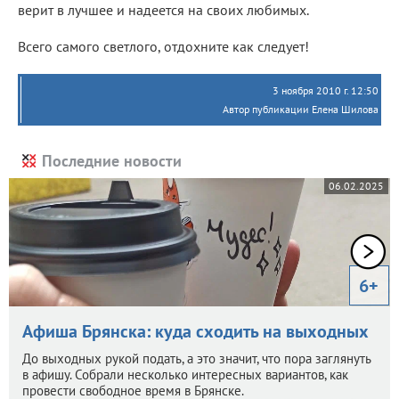
верит в лучшее и надеется на своих любимых.
Всего самого светлого, отдохните как следует!
3 ноября 2010 г. 12:50
Автор публикации Елена Шилова
Последние новости
06.02.2025
6+
Афиша Брянска: куда сходить на выходных
До выходных рукой подать, а это значит, что пора заглянуть
в афишу. Собрали несколько интересных вариантов, как
провести свободное время в Брянске.