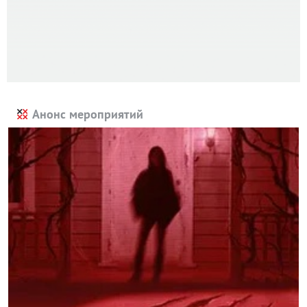
Анонс мероприятий