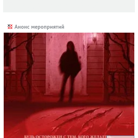
Анонс мероприятий