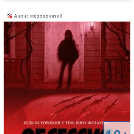
Анонс мероприятий