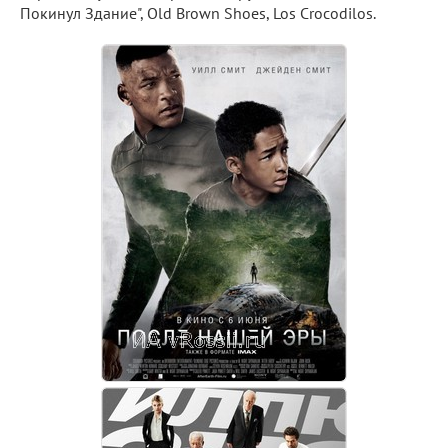
Покинул Здание", Old Brown Shoes, Los Crocodilos.