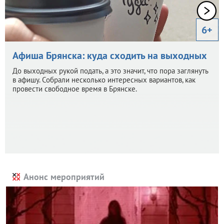
6+
Афиша Брянска: куда сходить на выходных
До выходных рукой подать, а это значит, что пора заглянуть
в афишу. Собрали несколько интересных вариантов, как
провести свободное время в Брянске.
Анонс мероприятий