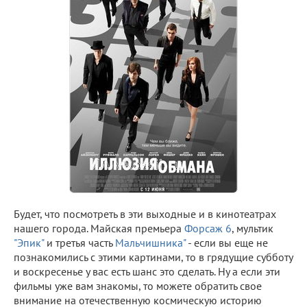
Будет, что посмотреть в эти выходные и в кинотеатрах
нашего города. Майская премьера
Форсаж 6
, мультик
"Эпик"
и третья часть
Мальчишника"
- если вы еще не
познакомились с этими картинами, то в грядущие субботу
и воскресенье у вас есть шанс это сделать. Ну а если эти
фильмы уже вам знакомы, то можете обратить свое
внимание на отечественную космическую историю