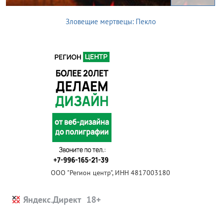
Зловещие мертвецы: Пекло
ООО "Регион центр", ИНН 4817003180
Яндекс.Директ