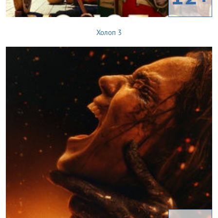
Холоп 3