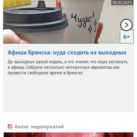
06.02.2025
6+
Афиша Брянска: куда сходить на выходных
До выходных рукой подать, а это значит, что пора заглянуть
в афишу. Собрали несколько интересных вариантов, как
провести свободное время в Брянске.
Анонс мероприятий