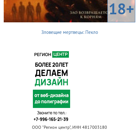
18+
Зловещие мертвецы: Пекло
ООО "Регион центр", ИНН 4817003180