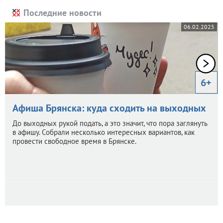
Последние новости
06.02.2025
6+
Афиша Брянска: куда сходить на выходных
До выходных рукой подать, а это значит, что пора заглянуть
в афишу. Собрали несколько интересных вариантов, как
провести свободное время в Брянске.