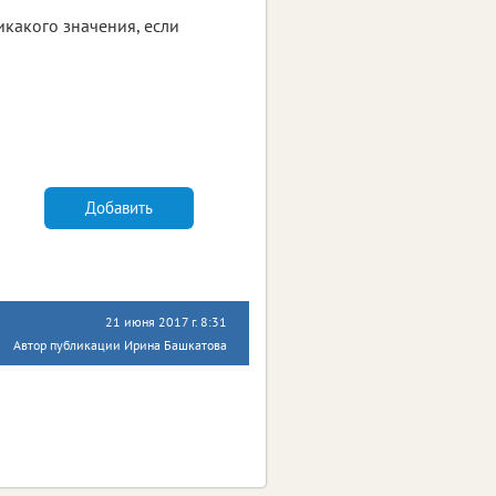
икакого значения, если
Добавить
21 июня 2017 г. 8:31
Автор публикации Ирина Башкатова