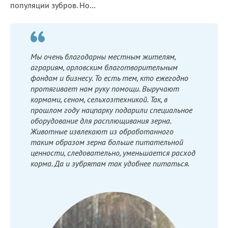
популяции зубров. Но…
Мы очень благодарны местным жителям,
аграриям, орловским благотворительным
фондам и бизнесу. То есть тем, кто ежегодно
протягивает нам руку помощи. Выручают
кормами, сеном, сельхозтехникой. Так, в
прошлом году нацпарку подарили специальное
оборудование для расплющивания зерна.
Животные извлекают из обработанного
таким образом зерна больше питательной
ценности, следовательно, уменьшается расход
корма. Да и зубрятам так удобнее питаться.