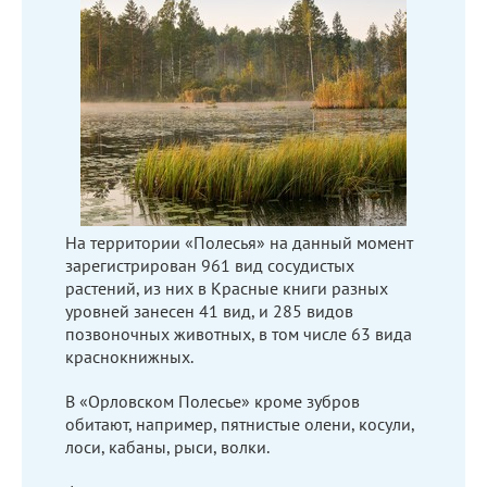
На территории «Полесья» на данный момент
зарегистрирован 961 вид сосудистых
растений, из них в Красные книги разных
уровней занесен 41 вид, и 285 видов
позвоночных животных, в том числе 63 вида
краснокнижных.
В «Орловском Полесье» кроме зубров
обитают, например, пятнистые олени, косули,
лоси, кабаны, рыси, волки.