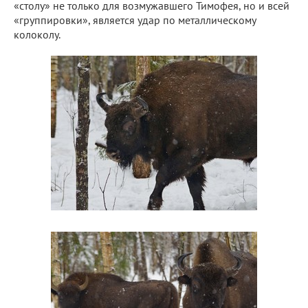
«столу» не только для возмужавшего Тимофея, но и всей
«группировки», является удар по металлическому
колоколу.