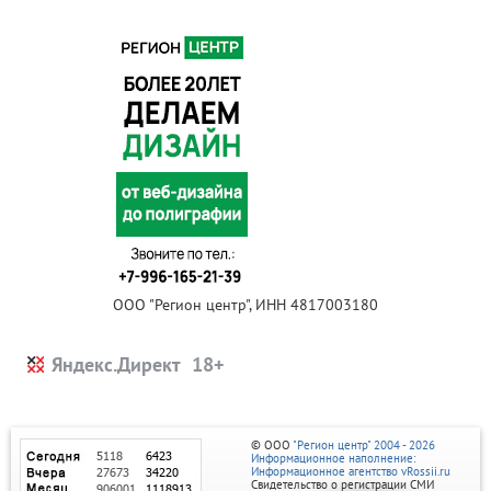
ООО "Регион центр", ИНН 4817003180
Яндекс.Директ
© ООО
"Регион центр" 2004 - 2026
Информационное наполнение:
Информационное агентство vRossii.ru
Свидетельство о регистрации СМИ