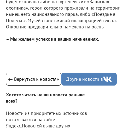
будет основана либо на тургеневских «Записках
охотника», герои которого проживали на территории
нынешнего национального парка, либо «Поездке в
Полесье». Музей станет живой иллюстрацией текста.
Открытие предварительно намечено на осень.
– Мы желаем успехов в ваших начинаниях.
← Вернуться к новостям
Другие новости в
Хотите читать наши новости раньше
всех?
Новости из приоритетных источников
показываются на сайте
Яндекс.Новостей выше других