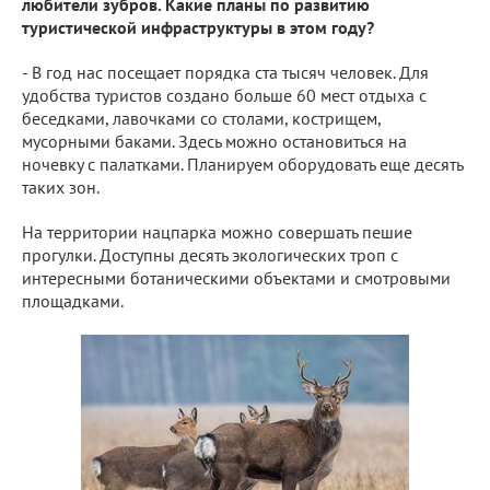
любители зубров. Какие планы по развитию
туристической инфраструктуры в этом году?
- В год нас посещает порядка ста тысяч человек. Для
удобства туристов создано больше 60 мест отдыха с
беседками, лавочками со столами, кострищем,
мусорными баками. Здесь можно остановиться на
ночевку с палатками. Планируем оборудовать еще десять
таких зон.
На территории нацпарка можно совершать пешие
прогулки. Доступны десять экологических троп с
интересными ботаническими объектами и смотровыми
площадками.