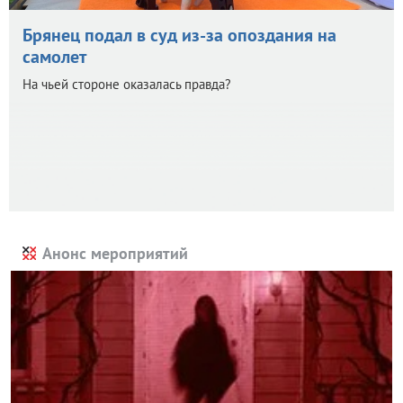
Брянец подал в суд из-за опоздания на
самолет
На чьей стороне оказалась правда?
Анонс мероприятий