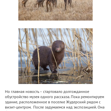
Но главная новость – стартовало долгожданное
обустройство музея одного рассказа. Пока ремонтируем
здание, расположенное в поселке Жудерский рядом с
визит-центром. После задумаемся над экспозицией. Она