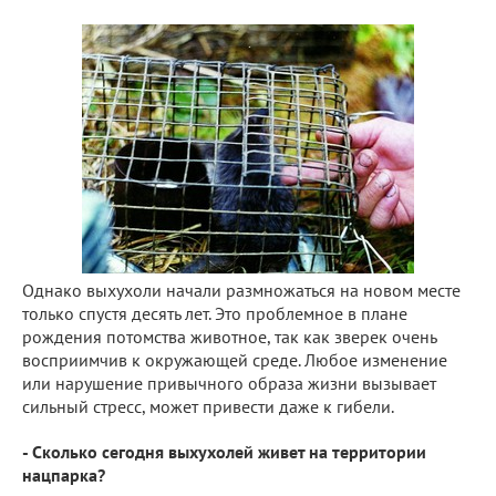
Однако выхухоли начали размножаться на новом месте
только спустя десять лет. Это проблемное в плане
рождения потомства животное, так как зверек очень
восприимчив к окружающей среде. Любое изменение
или нарушение привычного образа жизни вызывает
сильный стресс, может привести даже к гибели.
- Сколько сегодня выхухолей живет на территории
нацпарка?