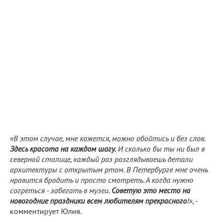
«В этом случае, мне кажется, можно обойтись и без слов.
Здесь красота на каждом шагу.
И сколько бы ты ни был в
северной столице, каждый раз разглядываешь детали
архитектуры с открытым ртом. В Петербурге мне очень
нравится бродить и просто смотреть. А когда нужно
согреться - забегать в музеи.
Советую это место на
новогодние праздники всем любителям прекрасного
!»
, -
комментирует Юлия.