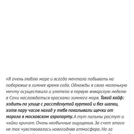
«Я очень люблю море и всегда мечтала побывать на
побережье в зимнее время года. Однажды я свою маленькую
мечту осуществила и улетела в первую январскую неделю
в Сочи наслаждаться красками зимнего моря.
Такой кайф:
ходить по улице с расстёгнутой курткой и без шапки,
хотя пару часов назад у тебя покалывали щечки от
мороза в московском аэропорту.
А тут пальмы растут и
чайки кричат. Очень необычные ощущения. За счет этого
не так чувствовалась новогодняя атмосфера. Но за