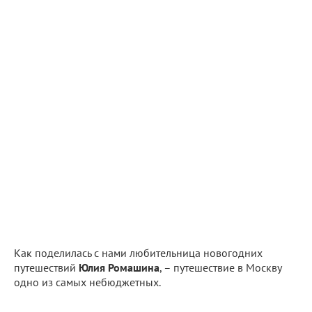
Как поделилась с нами любительница новогодних
путешествий
Юлия Ромашина
, – путешествие в Москву
одно из самых небюджетных.