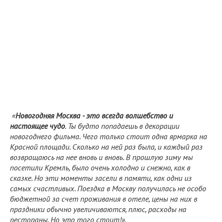
«
Новогодняя Москва - это всегда волшебство и
настоящее чудо
. Ты будто попадаешь в декорации
новогоднего фильма. Чего только стоит одна ярмарка на
Красной площади. Сколько на ней раз была, и каждый раз
возвращаюсь на нее вновь и вновь. В прошлую зиму мы
посетили Кремль, было очень холодно и снежно, как в
сказке. Но эти моменты засели в памяти, как одни из
самых счастливых. Поездка в Москву получилась не особо
бюджетной за счет проживания в отеле, цены на них в
праздники обычно увеличиваются, плюс, расходы на
рестораны. Но это того стоит!».