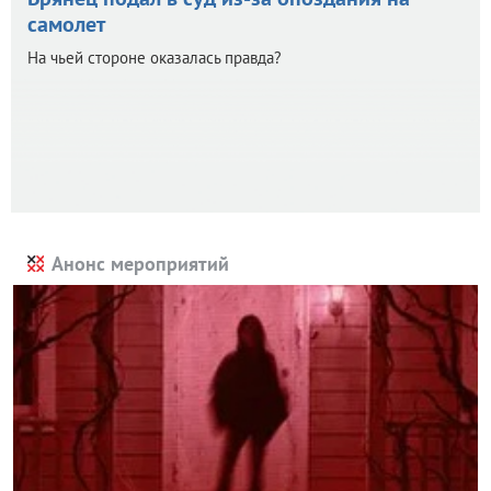
самолет
На чьей стороне оказалась правда?
Анонс мероприятий