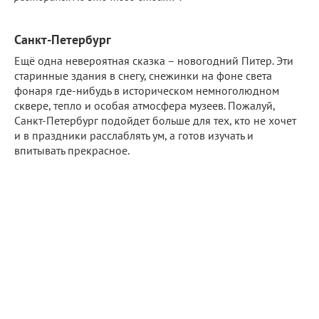
Санкт-Петербург
Ещё одна невероятная сказка – новогодний Питер. Эти
старинные здания в снегу, снежинки на фоне света
фонаря где-нибудь в историческом немноголюдном
сквере, тепло и особая атмосфера музеев. Пожалуй,
Санкт-Петербург подойдет больше для тех, кто не хочет
и в праздники расслаблять ум, а готов изучать и
впитывать прекрасное.