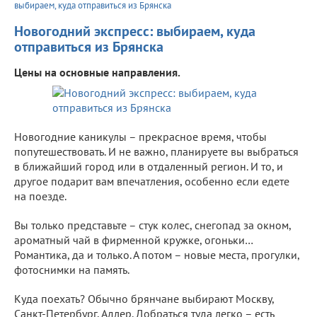
выбираем, куда отправиться из Брянска
Новогодний экспресс: выбираем, куда
отправиться из Брянска
Цены на основные направления.
Новогодние каникулы – прекрасное время, чтобы
попутешествовать. И не важно, планируете вы выбраться
в ближайший город или в отдаленный регион. И то, и
другое подарит вам впечатления, особенно если едете
на поезде.
Вы только представьте – стук колес, снегопад за окном,
ароматный чай в фирменной кружке, огоньки…
Романтика, да и только. А потом – новые места, прогулки,
фотоснимки на память.
Куда поехать? Обычно брянчане выбирают Москву,
Санкт-Петербург, Адлер. Добраться туда легко – есть