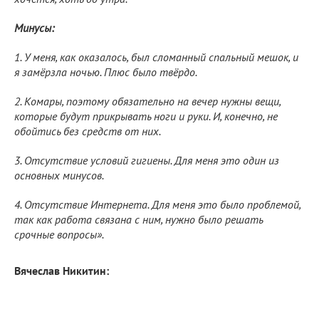
Минусы:
1. У меня, как оказалось, был сломанный спальный мешок, и
я замёрзла ночью. Плюс было твёрдо.
2. Комары, поэтому обязательно на вечер нужны вещи,
которые будут прикрывать ноги и руки. И, конечно, не
обойтись без средств от них.
3. Отсутствие условий гигиены. Для меня это один из
основных минусов.
4. Отсутствие Интернета. Для меня это было проблемой,
так как работа связана с ним, нужно было решать
срочные вопросы».
Вячеслав Никитин: