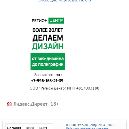
ООО "Регион центр", ИНН 4817003180
Яндекс.Директ
© ООО
"Регион центр" 2004 - 2026
Информационное наполнение: