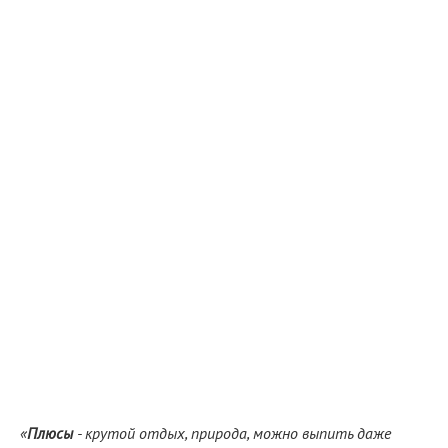
«
Плюсы
- крутой отдых, природа, можно выпить даже