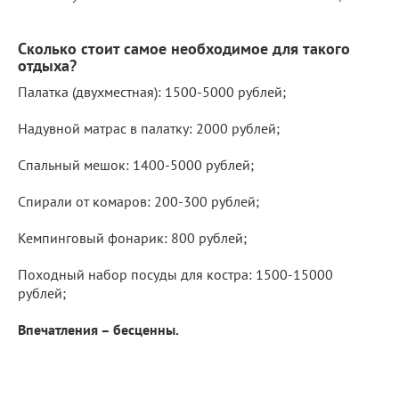
Сколько стоит самое необходимое для такого
отдыха?
Палатка (двухместная): 1500-5000 рублей;
Надувной матрас в палатку: 2000 рублей;
Спальный мешок: 1400-5000 рублей;
Спирали от комаров: 200-300 рублей;
Кемпинговый фонарик: 800 рублей;
Походный набор посуды для костра: 1500-15000
рублей;
Впечатления – бесценны.