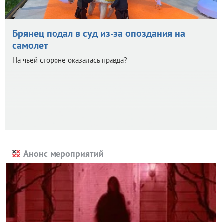
Брянец подал в суд из-за опоздания на
самолет
На чьей стороне оказалась правда?
Анонс мероприятий