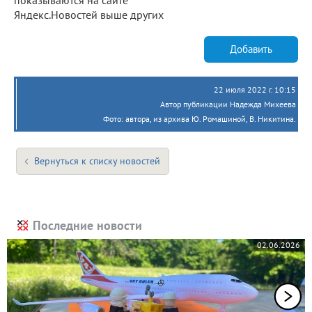
Яндекс.Новостей выше других
Добавить
22 июля 2022 г. 10:15
Автор публикации Надежда Михеева
Фото: автора, из архива Ю. Ромашиной, В. Никитина.
Вернуться к списку новостей
Последние новости
02.06.2026