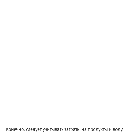
Конечно, следует учитывать затраты на продукты и воду,