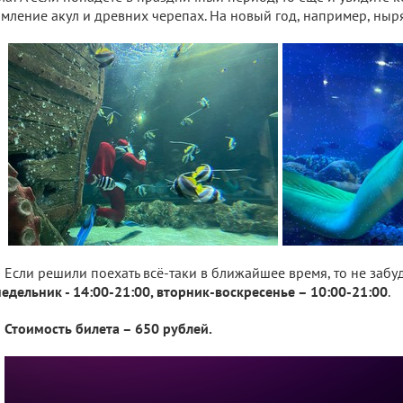
мление акул и древних черепах. На новый год, например, ныр
Если решили поехать всё-таки в ближайшее время, то не забу
едельник - 14:00-21:00, вторник-воскресенье – 10:00-21:00
.
Стоимость билета – 650 рублей.