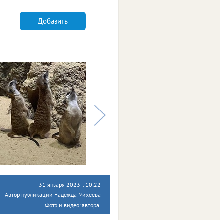
Добавить
31 января 2023 г. 10:22
Автор публикации Надежда Михеева
Фото и видео: автора.