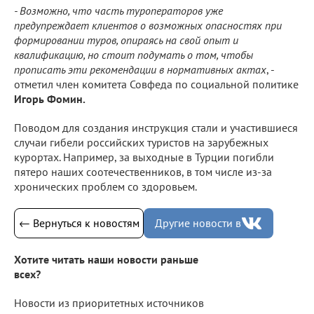
- Возможно, что часть туроператоров уже
предупреждает клиентов о возможных опасностях при
формировании туров, опираясь на свой опыт и
квалификацию, но стоит подумать о том, чтобы
прописать эти рекомендации в нормативных актах
, -
отметил член комитета Совфеда по социальной политике
Игорь Фомин.
Поводом для создания инструкция стали и участившиеся
случаи гибели российских туристов на зарубежных
курортах. Например, за выходные в Турции погибли
пятеро наших соотечественников, в том числе из-за
хронических проблем со здоровьем.
← Вернуться к новостям
Другие новости в
Хотите читать наши новости раньше
всех?
Новости из приоритетных источников