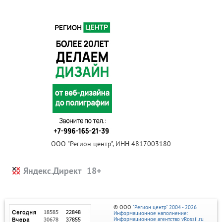
ООО "Регион центр", ИНН 4817003180
Яндекс.Директ
© ООО
"Регион центр" 2004 - 2026
Информационное наполнение:
Информационное агентство vRossii.ru