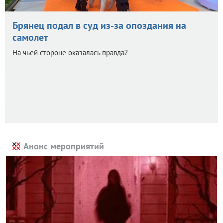
Брянец подал в суд из-за опоздания на
самолет
На чьей стороне оказалась правда?
Анонс мероприятий