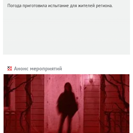
Погода приготовила испытание для жителей региона.
Анонс мероприятий