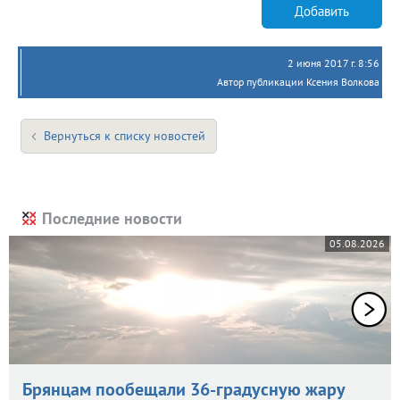
Добавить
2 июня 2017 г. 8:56
Автор публикации Ксения Волкова
Вернуться к списку новостей
Последние новости
05.08.2026
Брянцам пообещали 36-градусную жару