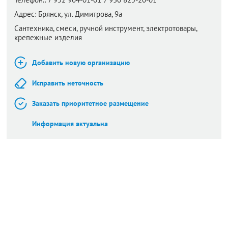
Адрес:
Брянск,
ул. Димитрова, 9а
Сантехника, смеси, ручной инструмент, электротовары,
крепежные изделия
Добавить новую организацию
Исправить неточность
Заказать приоритетное размещение
Информация актуальна