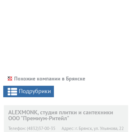
Похожие компании в Брянске
Подрубрики
ALEXMONK, студия плитки и сантехники
ООО "Премиум-Ритейл"
Телефон:
(4832)37-00-35
Адрес:
г. Брянск,
ул. Ульянова, 22