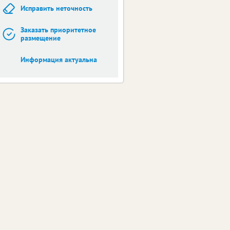
Исправить неточность
Заказать приоритетное
размещение
Информация актуальна