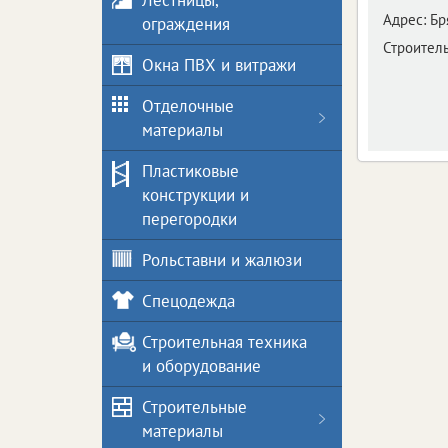
Лестницы,
Адрес:
Бр
ограждения
Строител
Окна ПВХ и витражи
Отделочные
материалы
Пластиковые
конструкции и
перегородки
Рольставни и жалюзи
Спецодежда
Строительная техника
и оборудование
Строительные
материалы