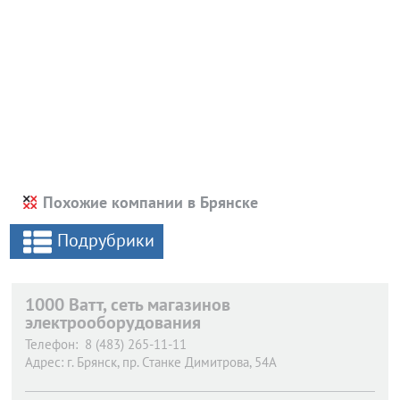
Похожие компании в Брянске
Подрубрики
1000 Ватт, сеть магазинов
электрооборудования
Телефон:
8 (483) 265-11-11
Адрес:
г. Брянск,
пр. Станке Димитрова, 54А