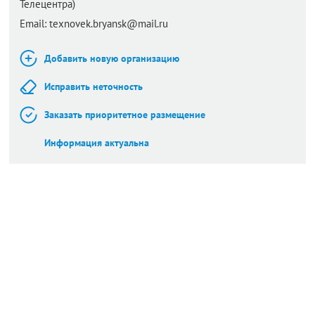
Телецентра)
Email:
texnovek.bryansk@mail.ru
Добавить новую организацию
Исправить неточность
Заказать приоритетное размещение
Информация актуальна