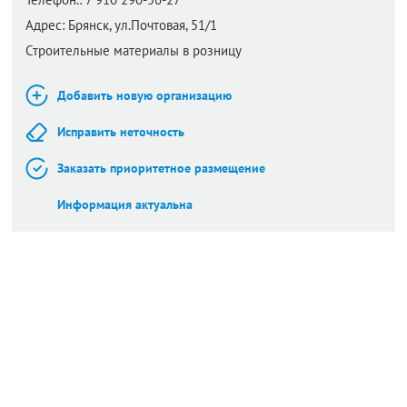
Адрес:
Брянск,
ул.Почтовая, 51/1
Строительные материалы в розницу
Добавить новую организацию
Исправить неточность
Заказать приоритетное размещение
Информация актуальна