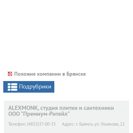
Похожие компании в Брянске
Подрубрики
ALEXMONK, студия плитки и сантехники
ООО "Премиум-Ритейл"
Телефон:
(4832)37-00-35
Адрес:
г. Брянск,
ул. Ульянова, 22