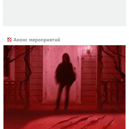
Анонс мероприятий