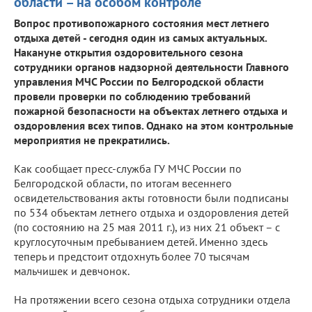
области – на особом контроле
Вопрос противопожарного состояния мест летнего
отдыха детей - сегодня один из самых актуальных.
Накануне открытия оздоровительного сезона
сотрудники органов надзорной деятельности Главного
управления МЧС России по Белгородской области
провели проверки по соблюдению требований
пожарной безопасности на объектах летнего отдыха и
оздоровления всех типов. Однако на этом контрольные
мероприятия не прекратились.
Как сообщает пресс-служба ГУ МЧС России по
Белгородской области, по итогам весеннего
освидетельствования акты готовности были подписаны
по 534 объектам летнего отдыха и оздоровления детей
(по состоянию на 25 мая 2011 г.), из них 21 объект – с
круглосуточным пребыванием детей. Именно здесь
теперь и предстоит отдохнуть более 70 тысячам
мальчишек и девчонок.
На протяжении всего сезона отдыха сотрудники отдела