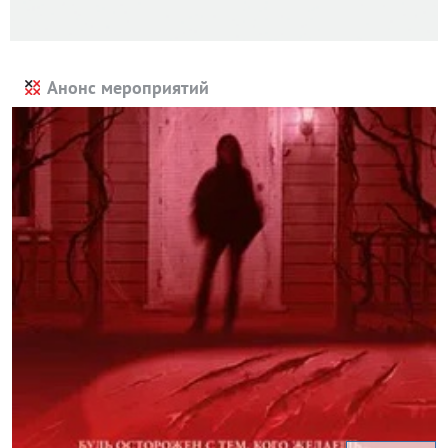
Анонс мероприятий