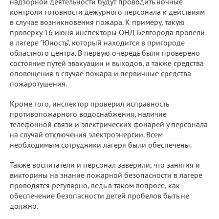
надзорной деятельности будут проводить ночные
контроли готовности дежурного персонала к действиям
в случае возникновения пожара. К примеру, такую
проверку 16 июня инспекторы ОНД Белгорода провели
в лагере "Юность", который находится в пригороде
областного центра. В первую очередь были проверено
состояние путей эвакуации и выходов, а также средства
оповещения в случае пожара и первичные средства
пожаротушения.
Кроме того, инспектор проверил исправность
противопожарного водоснабжения, наличие
телефонной связи и электрических фонарей у персонала
на случай отключения электроэнергии. Всем
необходимым сотрудники лагеря были обеспечены.
Также воспитатели и персонал заверили, что занятия и
викторины на знание пожарной безопасности в лагере
проводятся регулярно, ведь в таком вопросе, как
обеспечение безопасности детей пробелов быть не
должно.