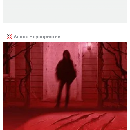
Анонс мероприятий