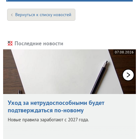
Вернуться к списку новостей
Последние новости
07.08.2026
Уход за нетрудоспособными будет
подтверждаться по-новому
Новые правила заработают с 2027 года.