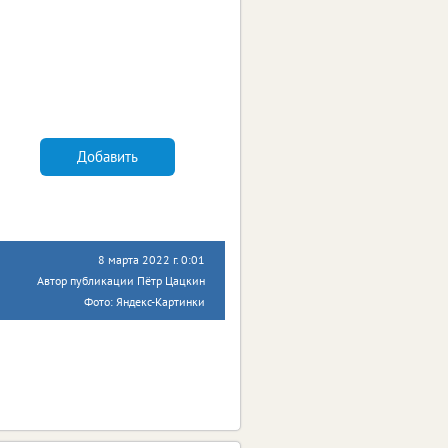
Добавить
8 марта 2022 г. 0:01
Автор публикации Пётр Цацкин
Фото: Яндекс-Картинки