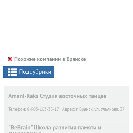
Похожие компании в Брянске
Подрубрики
Amani-Raks Студия восточных танцев
Телефон:
8-905-103-35-17
Адрес:
г. Брянск,
ул. Ульянова, 37
"BeBrain" Школа развития памяти и