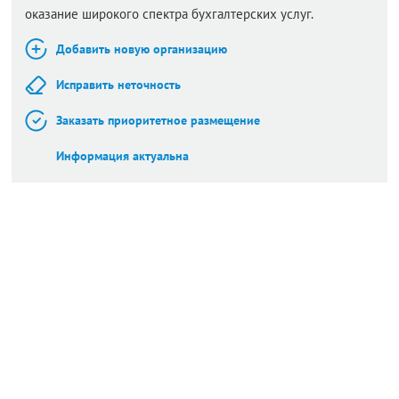
оказание широкого спектра бухгалтерских услуг.
Добавить новую организацию
Исправить неточность
Заказать приоритетное размещение
Информация актуальна